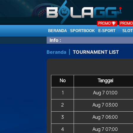
PROMO
PROM
BERANDA
SPORTBOOK
E-SPORT
SLOT
Info :
Selam
Beranda
TOURNAMENT LIST
No
Tanggal
1
Aug 7 01:00
2
Aug 7 03:00
3
Aug 7 06:00
4
Aug 7 07:00