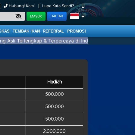
Hubungi Kami
Lupa Kata Sandi?
DAFTAR
GKAS
TEMBAK IKAN
REFERRAL
PROMOSI
ngkap & Terpercaya di Indonesia! Kini Telah Hadir miniga
Hadiah
500.000
500.000
500.000
2.000.000