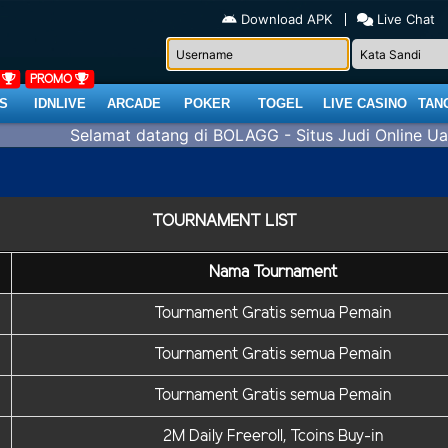
Download APK
Live Chat
O
PROMO
S
IDNLIVE
ARCADE
POKER
TOGEL
LIVE CASINO
TAN
at datang di BOLAGG - Situs Judi Online Uang Asli Terle
TOURNAMENT LIST
Nama Tournament
Tournament Gratis semua Pemain
Tournament Gratis semua Pemain
Tournament Gratis semua Pemain
2M Daily Freeroll, Tcoins Buy-in